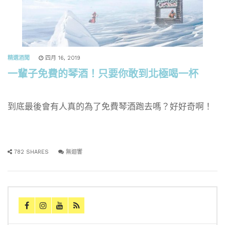
精選酒聞
四月 16, 2019
一輩子免費的琴酒！只要你敢到北極喝一杯
到底最後會有人真的為了免費琴酒跑去嗎？好好奇啊！
782 SHARES
無迴響