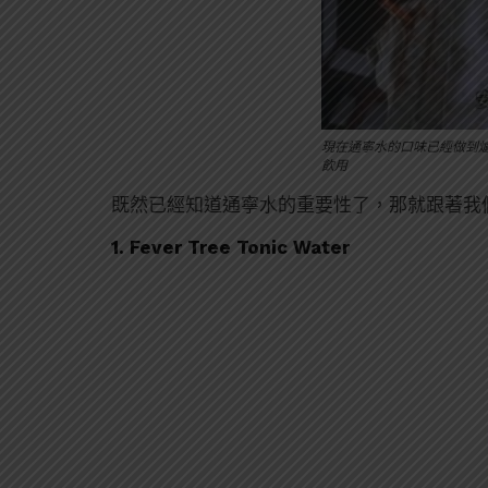
現在通寧水的口味已經做到
飲用
既然已經知道通寧水的重要性了，那就跟著我們
1. Fever Tree Tonic Water