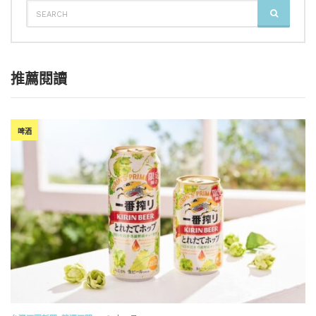
SEARCH
SEARCH
FOR:
推薦閱讀
啤酒