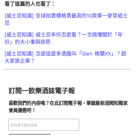
看了這篇的人也看了：
[威士忌知識] 全球拍賣價格貴最高的10款單一麥芽威士
忌
[威士忌知識] 威士忌年份怎麼看？一次搞懂關於「年
份」的大小事與迷思
[威士忌知識] 怎麼這麼多酒廠叫「Glen 格蘭XX」？超
大家族企業？
訂閱一飲樂酒誌電子報
喜歡我們的內容嗎？在此訂閱電子報，掌握最新酒聞和獨家
會員優惠吧！