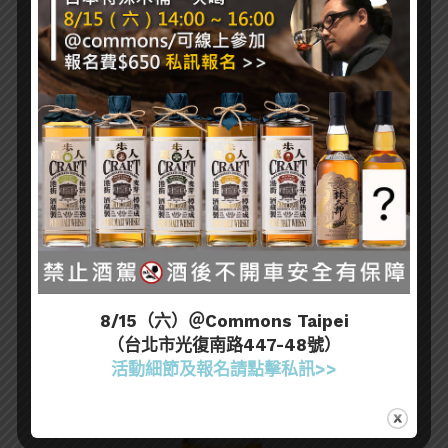
8/15（六）＠Commons Taipei
（台北市光復南路447-48號）
活動細節及報名請點擊私訊>>