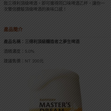
款三得利頂級啤酒，即可獲得同口味啤酒乙杯，讓你一
次雙倍體驗頂級啤酒的美味口感！
產品簡介
產品名稱：三得利頂級釀造者之夢生啤酒
酒精濃度：5.0%
建議售價：NT 200元