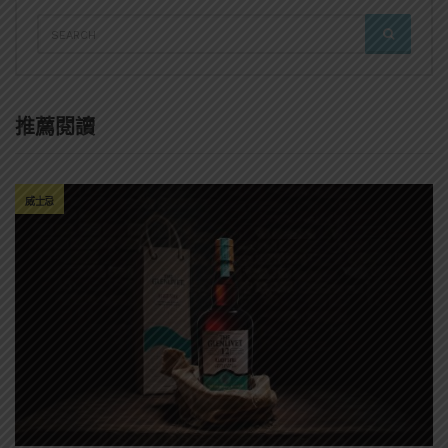
SEARCH
SEARCH
FOR:
推薦閱讀
威士忌