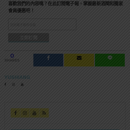
喜歡我們的內容嗎？在此訂閱電子報，掌握最新酒聞和獨家
會員優惠吧！
0
SHARES
YUSHIANG