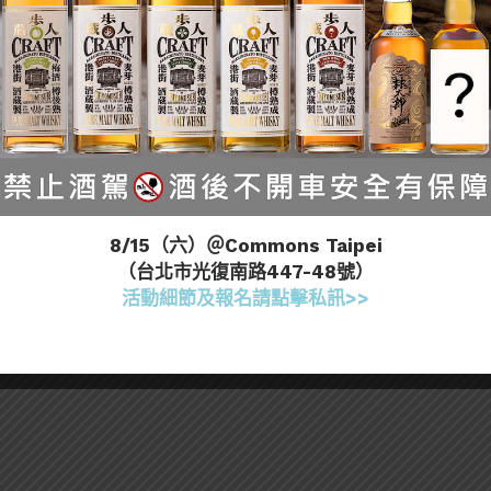
8/15（六）＠Commons Taipei
（台北市光復南路447-48號）
飲服務
活動細節及報名請點擊私訊>>