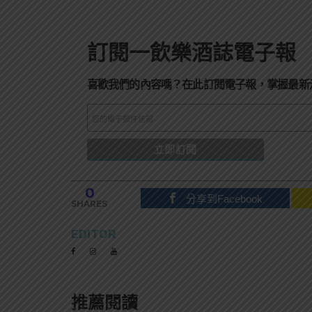
訂閱一飲樂酒誌電子報
喜歡我們的內容嗎？在此訂閱電子報，掌握最新
0
分享到Facebook
SHARES
EDITOR
推薦閱讀