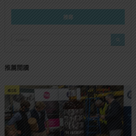
搜尋
SEARCH
SEARCH
FOR:
推薦閱讀
威士忌