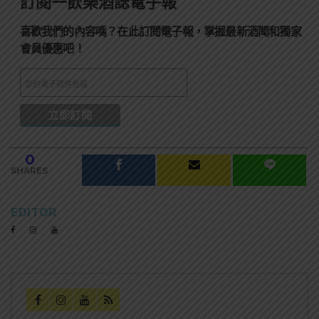
訂閱一飲樂酒誌電子報
喜歡我們的內容嗎？在此訂閱電子報，掌握最新酒聞和獨家
會員優惠吧！
0
SHARES
EDITOR