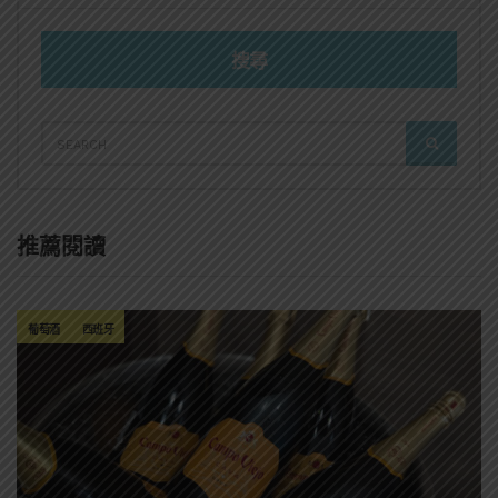
搜尋
SEARCH
SEARCH
FOR:
推薦閱讀
葡萄酒
西班牙