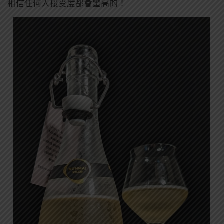
相信任何人接受度都會蠻高的！