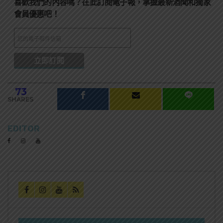
喜歡我們的內容嗎？在此訂閱電子報，掌握最新酒聞和獨家
會員優惠吧！
73
SHARES
EDITOR