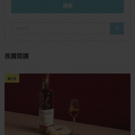
搜尋
SEARCH
SEARCH
FOR:
推薦閱讀
威士忌