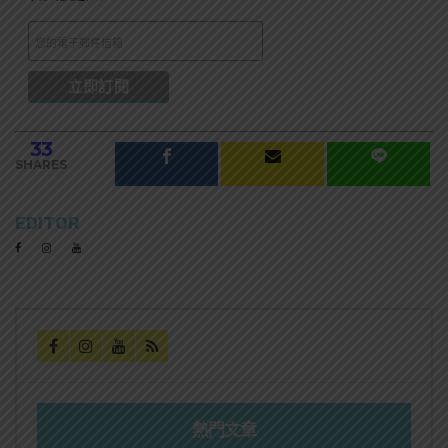
33
SHARES
EDITOR
熱門文章