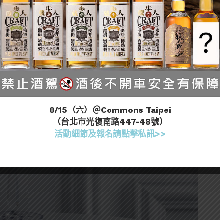
8/15（六）＠Commons Taipei
（台北市光復南路447-48號）
活動細節及報名請點擊私訊>>