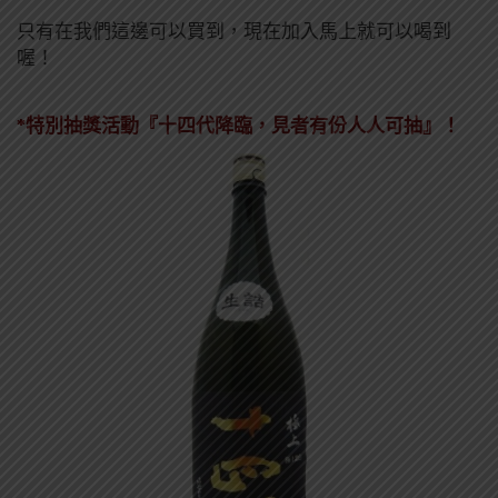
只有在我們這邊可以買到，現在加入馬上就可以喝到
喔！
*特別抽獎活動
『十四代降臨，見者有份人人可抽』！