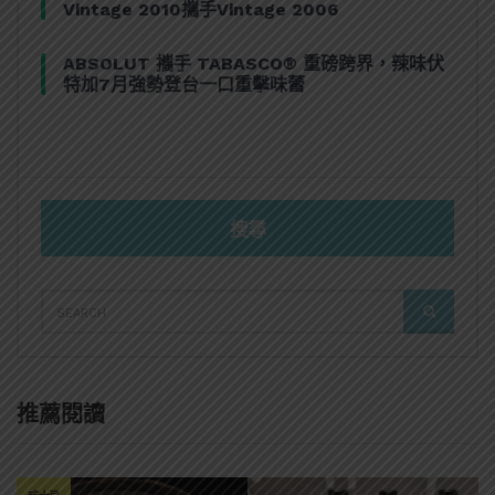
Vintage 2010攜手Vintage 2006
ABSOLUT 攜手 TABASCO® 重磅跨界，辣味伏
特加7月強勢登台一口重擊味蕾
搜尋
SEARCH
SEARCH
FOR:
推薦閱讀