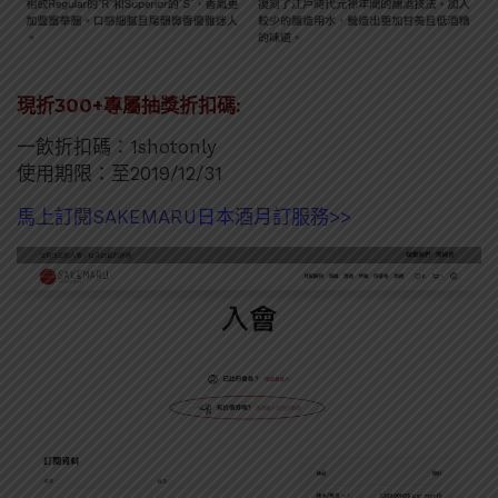
現折300+專屬抽獎折扣碼:
一飲折扣碼：1shotonly
使用期限：至2019/12/31
馬上訂閱SAKEMARU日本酒月訂服務>>