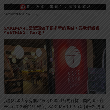
記得點選後輸入 1shotonly
SAKEMARU最近還做了很多新的嘗試，跟我們說說
SAKEMARU Bar吧！
我們希望大家有個地方可以喝到各式各樣不同的酒，在
去年(2018)的11月開始了SAKEMARU Bar這個單杯清酒