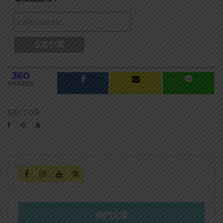
360
SHARES
EDITOR
熱門文章