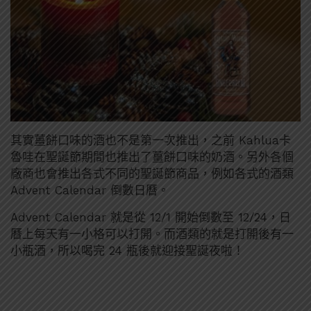
其實薑餅口味的酒也不是第一次推出，之前 Kahlua卡
魯哇在聖誕節期間也推出了薑餅口味的奶酒。另外各個
廠商也會推出各式不同的聖誕節商品，例如各式的酒類
Advent Calendar 倒數日曆。
Advent Calendar 就是從 12/1 開始倒數至 12/24，日
曆上每天有一小格可以打開。而酒類的就是打開後有一
小瓶酒，所以喝完 24 瓶後就迎接聖誕夜啦！