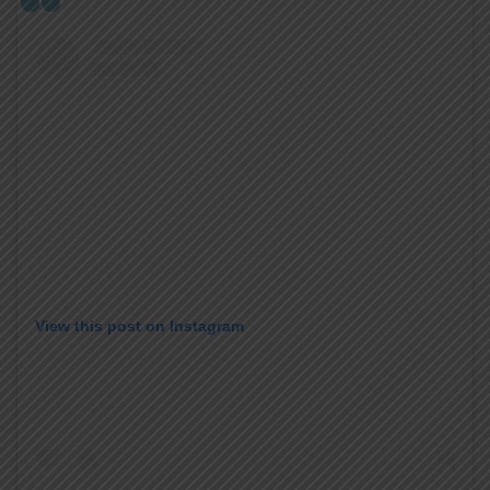
View this post on Instagram