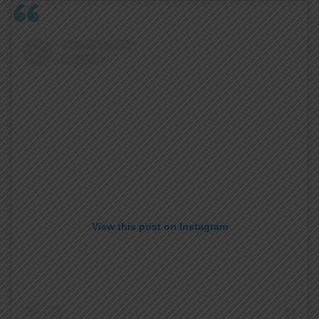
View this post on Instagram