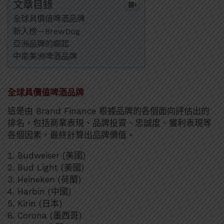
文章目錄
全球具價值啤酒品牌
新入榜—BrewDog
亞洲品牌的崛起
中南美洲啤酒品牌
全球具價值啤酒品牌
這是由 Brand Finance 根據品牌的各個面向評估出的
排名，包括商業表現、品牌投資、忠誠度、獲利表現等
各個因素，最終計算出品牌價值。
Budweiser (美國)
Bud Light (美國)
Heineken (荷蘭)
Harbin (中國)
Kirin (日本)
Corona (墨西哥)