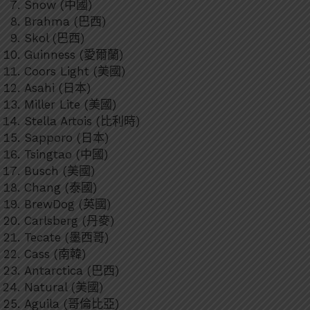
Snow (中國)
Brahma (巴西)
Skol (巴西)
Guinness (愛爾蘭)
Coors Light (美國)
Asahi (日本)
Miller Lite (美國)
Stella Artois (比利時)
Sapporo (日本)
Tsingtao (中國)
Busch (美國)
Chang (泰國)
BrewDog (英國)
Carlsberg (丹麥)
Tecate (墨西哥)
Cass (南韓)
Antarctica (巴西)
Natural (美國)
Aguila (哥倫比亞)