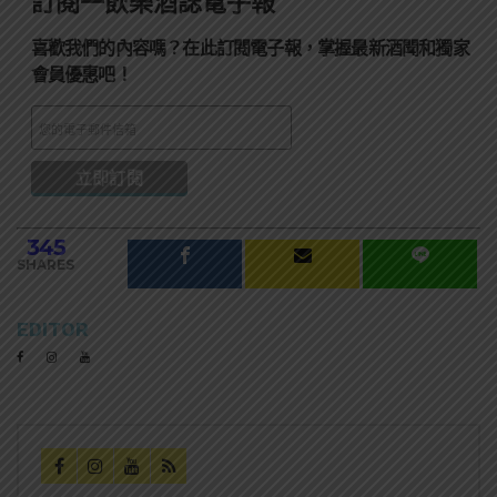
訂閱一飲樂酒誌電子報
喜歡我們的內容嗎？在此訂閱電子報，掌握最新酒聞和獨家
會員優惠吧！
345
SHARES
EDITOR