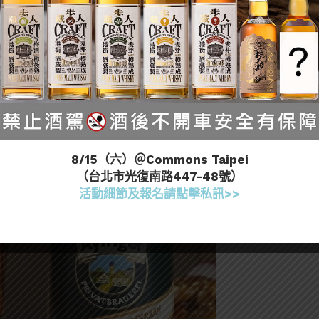
8/15（六）＠Commons Taipei
（台北市光復南路447-48號）
活動細節及報名請點擊私訊>>