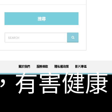
搜尋
SEARCH
SEARCH
FOR:
關於我們
服務條款
隱私權政策
影片專區
，有害健康
調酒
威士忌
葡萄酒
日本酒
啤酒