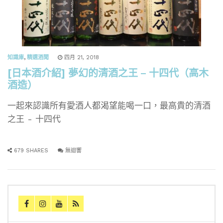
知識庫
,
精選酒聞
四月 21, 2018
[日本酒介紹] 夢幻的清酒之王 – 十四代（高木
酒造）
一起來認識所有愛酒人都渴望能喝一口，最高貴的清酒
之王 - 十四代
679 SHARES
無迴響