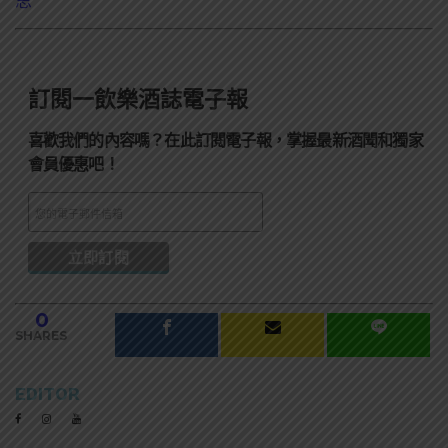
思
訂閱一飲樂酒誌電子報
喜歡我們的內容嗎？在此訂閱電子報，掌握最新酒聞和獨家
會員優惠吧！
0
SHARES
EDITOR