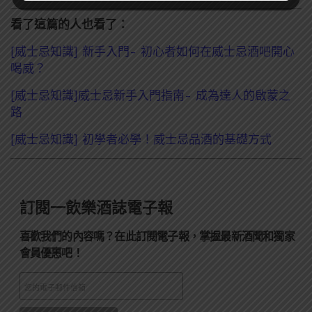
看了這篇的人也看了：
[威士忌知識] 新手入門- 初心者如何在威士忌酒吧開心
喝威？
[威士忌知識]威士忌新手入門指南- 成為達人的啟蒙之
路
[威士忌知識] 初學者必學！威士忌品酒的基礎方式
訂閱一飲樂酒誌電子報
喜歡我們的內容嗎？在此訂閱電子報，掌握最新酒聞和獨家
會員優惠吧！