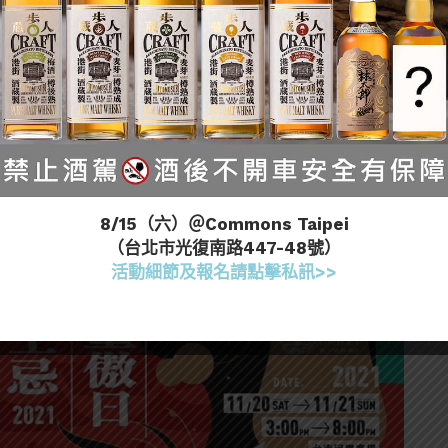
8/15（六）＠Commons Taipei
（台北市光復南路447-48號）
活動細節及報名請點擊私訊>>